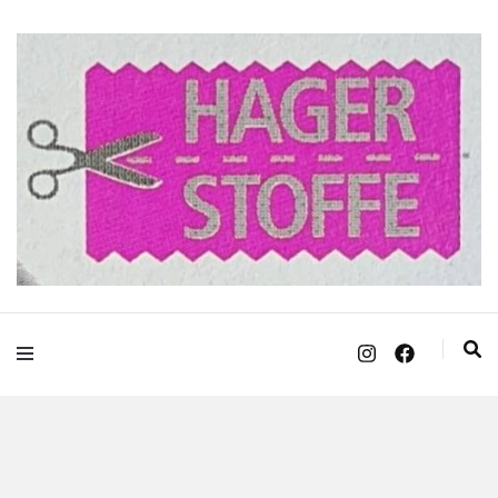
Hager Stoffe