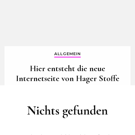
ALLGEMEIN
Hier entsteht die neue
Internetseite von Hager Stoffe
Nichts gefunden